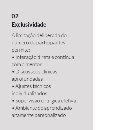
02
Exclusividade
A limitação deliberada do
número de participantes
permite:
• Interação direta e contínua
com o mentor
• Discussões clínicas
aprofundadas
• Ajustes técnicos
individualizados
• Supervisão cirúrgica efetiva
• Ambiente de aprendizado
altamente personalizado