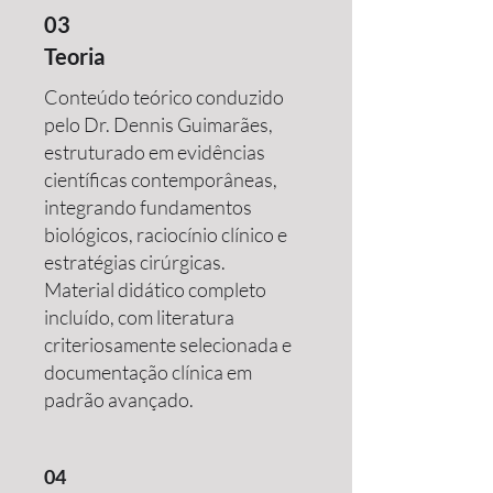
03
Teoria
Conteúdo teórico conduzido
pelo Dr. Dennis Guimarães,
estruturado em evidências
científicas contemporâneas,
integrando fundamentos
biológicos, raciocínio clínico e
estratégias cirúrgicas.
Material didático completo
incluído, com literatura
criteriosamente selecionada e
documentação clínica em
padrão avançado.
04