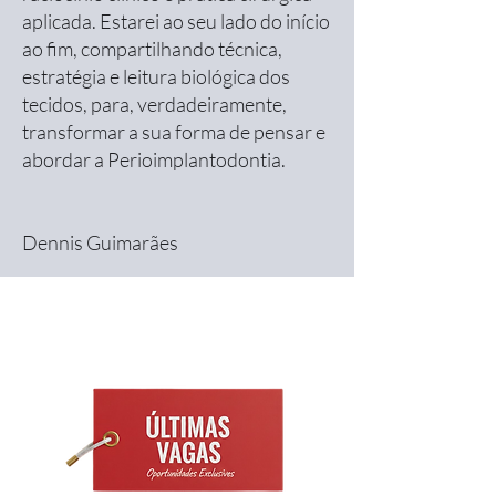
aplicada. Estarei ao seu lado do início
ao fim, compartilhando técnica,
estratégia e leitura biológica dos
tecidos, para, verdadeiramente,
transformar a sua forma de pensar e
abordar a Perioimplantodontia.
Dennis Guimarães