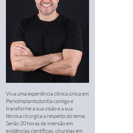
Viva uma experiência clínica única em
Perioimplantodontia comigo e
transforme a sua visão e a sua
técnica cirúrgica a respeito do tema.
Serão 20 horas de imersão em
evidências científicas, cirurgias em