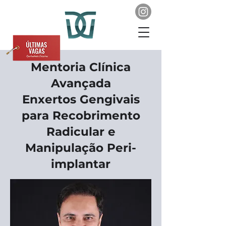
Mentoria Clínica
Avançada
Enxertos Gengivais
para Recobrimento
Radicular e
Manipulação Peri-
implantar